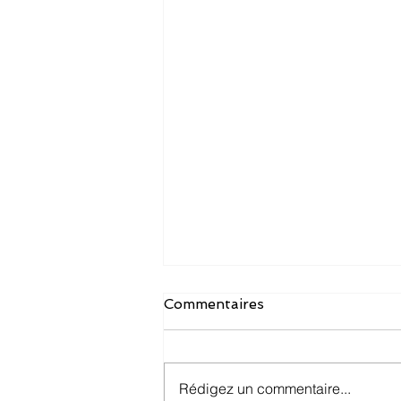
Commentaires
Rédigez un commentaire...