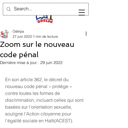
Odelpa
27 juin 2022
1 min de lecture
Zoom sur le nouveau
code pénal
Dernière mise à jour :
29 juin 2022
En son article 362, le décret du 
nouveau code pénal « protège » 
contre toutes les formes de 
discrimination, incluant celles qui sont 
basées sur l’orientation sexuelle, 
souligne 
l’Action citoyenne pour 
l’égalité sociale en Haïti(ACEST).