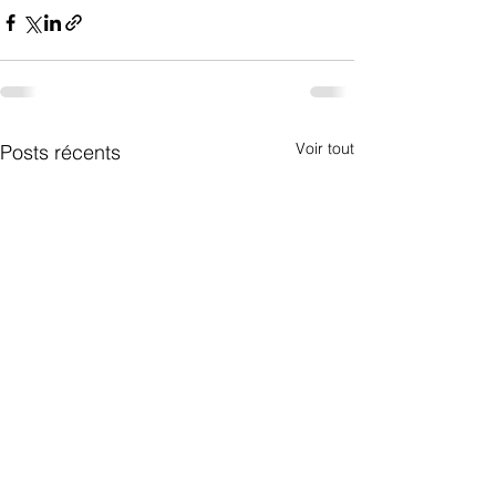
Voir tout
Posts récents