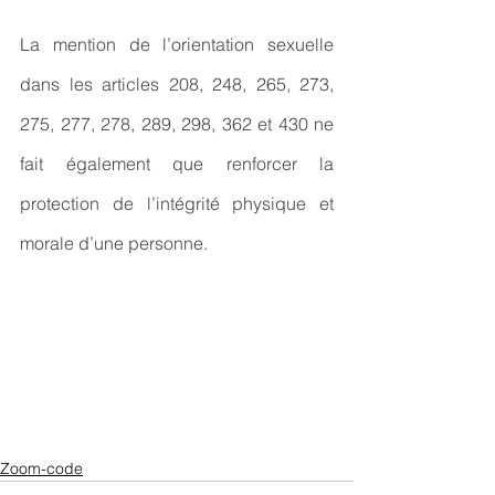
La mention de l’orientation sexuelle 
dans les articles 208, 248, 265, 273, 
275, 277, 278, 289, 298, 362 et 430 ne 
fait également que renforcer la 
protection de l’intégrité physique et 
morale d’une personne.
Zoom-code