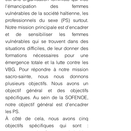
l'émancipation des femmes 
vulnérables de la société haïtienne, les 
professionnels du sexe (PS) surtout. 
Notre mission principale est d'encadrer 
et de sensibiliser les femmes 
vulnérables qui se trouvent dans des 
situations difficiles, de leur donner des 
formations nécessaires pour une 
émergence totale et la lutte contre les 
VBG. Pour répondre à notre mission 
sacro-sainte, nous nous donnons 
plusieurs objectifs. Nous avons un 
objectif général et des objectifs 
spécifiques. Au sein de la SOFENOE, 
notre objectif général est d'encadrer 
les PS.
À côté de cela, nous avons cinq 
objectifs spécifiques qui sont : 