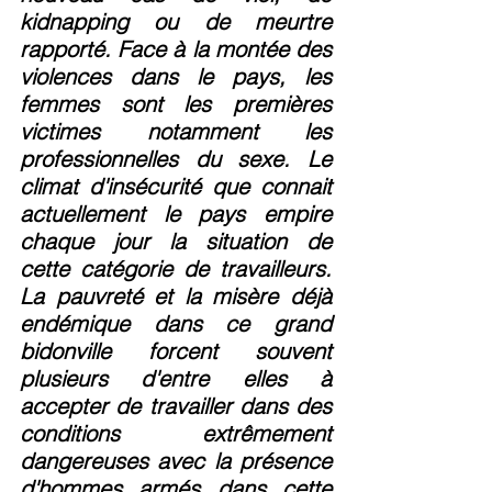
kidnapping ou de meurtre 
rapporté. Face à la montée des 
violences dans le pays, les 
femmes sont les premières 
victimes notamment les 
professionnelles du sexe. Le 
climat d'insécurité que connait 
actuellement le pays empire 
chaque jour la situation de 
cette catégorie de travailleurs. 
La pauvreté et la misère déjà 
endémique dans ce grand 
bidonville forcent souvent 
plusieurs d'entre elles à 
accepter de travailler dans des 
conditions extrêmement 
dangereuses avec la présence 
d'hommes armés dans cette 