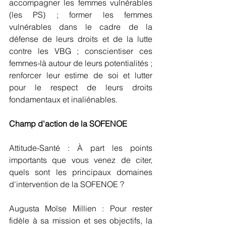
accompagner les femmes vulnérables 
(les PS) ; former les femmes 
vulnérables dans le cadre de la 
défense de leurs droits et de la lutte 
contre les VBG ; conscientiser ces 
femmes-là autour de leurs potentialités ; 
renforcer leur estime de soi et lutter 
pour le respect de leurs droits 
fondamentaux et inaliénables.
Champ d'action de la SOFENOE
Attitude-Santé : À part les points 
importants que vous venez de citer, 
quels sont les principaux domaines 
d'intervention de la SOFENOE ?
Augusta Moïse Millien : Pour rester 
fidèle à sa mission et ses objectifs, la 