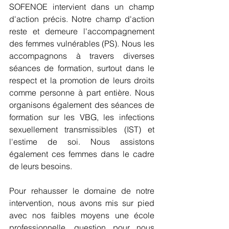
SOFENOE intervient dans un champ 
d'action précis. Notre champ d'action 
reste et demeure l'accompagnement 
des femmes vulnérables (PS). Nous les 
accompagnons à travers diverses 
séances de formation, surtout dans le 
respect et la promotion de leurs droits 
comme personne à part entière. Nous 
organisons également des séances de 
formation sur les VBG, les infections 
sexuellement transmissibles (IST) et 
l'estime de soi. Nous assistons 
également ces femmes dans le cadre 
de leurs besoins.
Pour rehausser le domaine de notre 
intervention, nous avons mis sur pied 
avec nos faibles moyens une école 
professionnelle, question pour nous 