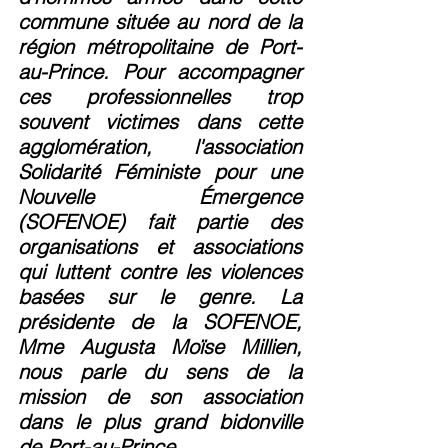
commune située au nord de la 
région métropolitaine de Port-
au-Prince. Pour accompagner 
ces professionnelles trop 
souvent victimes dans cette 
agglomération, l'association 
Solidarité Féministe pour une 
Nouvelle Émergence 
(SOFENOE) fait partie des 
organisations et associations 
qui luttent contre les violences 
basées sur le genre. La 
présidente de la SOFENOE, 
Mme Augusta Moïse Millien, 
nous parle du sens de la 
mission de son association 
dans le plus grand bidonville 
de Port-au-Prince. 