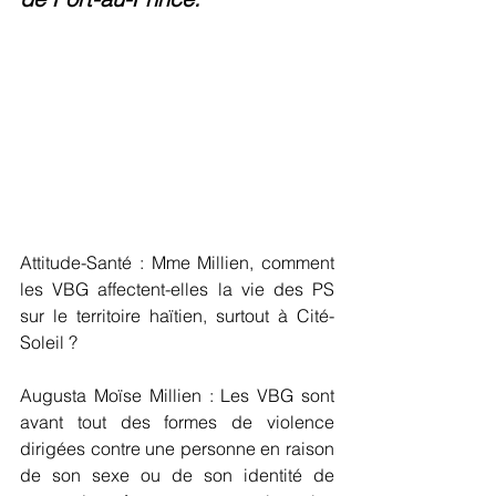
Attitude-Santé : Mme Millien, comment 
les VBG affectent-elles la vie des PS 
sur le territoire haïtien, surtout à Cité-
Soleil ?
Augusta Moïse Millien : Les VBG sont 
avant tout des formes de violence 
dirigées contre une personne en raison 
de son sexe ou de son identité de 