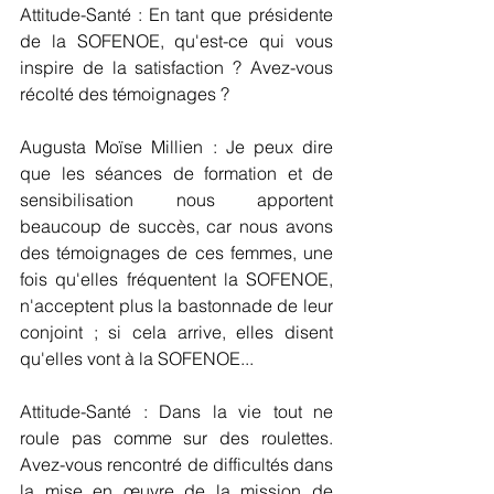
Attitude-Santé : En tant que présidente 
de la SOFENOE, qu'est-ce qui vous 
inspire de la satisfaction ? Avez-vous 
récolté des témoignages ?
Augusta Moïse Millien : Je peux dire 
que les séances de formation et de 
sensibilisation nous apportent 
beaucoup de succès, car nous avons 
des témoignages de ces femmes, une 
fois qu'elles fréquentent la SOFENOE, 
n'acceptent plus la bastonnade de leur 
conjoint ; si cela arrive, elles disent 
qu'elles vont à la SOFENOE...
Attitude-Santé : Dans la vie tout ne 
roule pas comme sur des roulettes. 
Avez-vous rencontré de difficultés dans 
la mise en œuvre de la mission de 