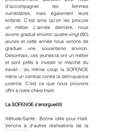
d'accompagner les femmes 
vulnérables, mais également leurs 
enfants. C'est ainsi qu'on les procure 
un métier. L'année dernière, nous 
avions gradué environ quatre-vingt (80) 
jeunes et cette année nous venons de 
graduer une soixantaine environ. 
Désormais, ces jeunes-là ont un métier 
et sont prêts à investir le marché du 
travail ; du même coup la SOFENOE 
mène un combat contre la délinquance 
juvénile. C'est ce que nous pouvons 
offrir à notre chère Haiti.
La SOFENOE s'enorgueillit
Attitude-Santé : Bonne idée pour Haïti. 
Venons à d'autres réalisations de la 