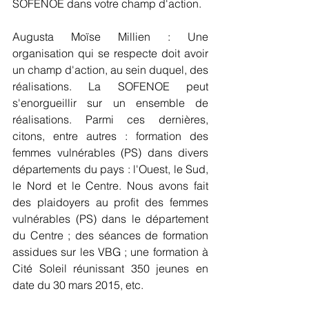
SOFENOE dans votre champ d'action.
Augusta Moïse Millien : Une 
organisation qui se respecte doit avoir 
un champ d'action, au sein duquel, des 
réalisations. La SOFENOE peut 
s'enorgueillir sur un ensemble de 
réalisations. Parmi ces dernières, 
citons, entre autres : formation des 
femmes vulnérables (PS) dans divers 
départements du pays : l'Ouest, le Sud, 
le Nord et le Centre. Nous avons fait 
des plaidoyers au profit des femmes 
vulnérables (PS) dans le département 
du Centre ; des séances de formation 
assidues sur les VBG ; une formation à 
Cité Soleil réunissant 350 jeunes en 
date du 30 mars 2015, etc.