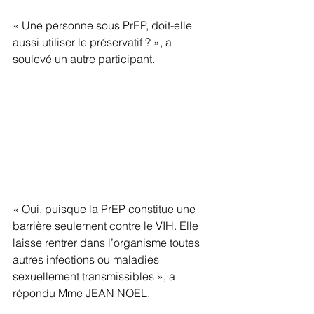
« Une personne sous PrEP, doit-elle 
aussi utiliser le préservatif ? », a 
soulevé un autre participant. 
« Oui, puisque la PrEP constitue une 
barrière seulement contre le VIH. Elle 
laisse rentrer dans l’organisme toutes 
autres infections ou maladies 
sexuellement transmissibles », a 
répondu Mme JEAN NOEL.