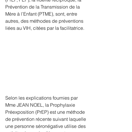
Prévention de la Transmission de la 
Mère à l’Enfant (PTME), sont, entre 
autres, des méthodes de préventions 
liées au VIH, citées par la facilitatrice.  
Selon les explications fournies par 
Mme JEAN NOEL, la Prophylaxie 
Préexposition (PrEP) est une méthode 
de prévention récente suivant laquelle 
une personne séronégative utilise des 