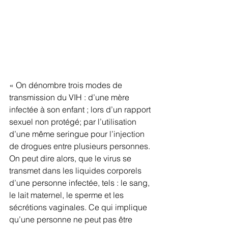
« On dénombre trois modes de 
transmission du VIH : d’une mère 
infectée à son enfant ; lors d’un rapport 
sexuel non protégé; par l’utilisation 
d’une même seringue pour l’injection 
de drogues entre plusieurs personnes. 
On peut dire alors, que le virus se 
transmet dans les liquides corporels 
d’une personne infectée, tels : le sang, 
le lait maternel, le sperme et les 
sécrétions vaginales. Ce qui implique 
qu’une personne ne peut pas être 