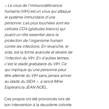
« Le virus de l'immunodéficience 
humaine (VIH) est un virus qui attaque 
le système immunitaire d’une 
personne. Les plus touchées sont les 
cellules CD4 (globules blancs) qui 
jouent un rôle essentiel dans la 
protection de l’organisme humain 
contre les infections. En revanche, le 
sida, est la forme avancée et sévère de 
l'infection du VIH. En d’autres termes, 
c’est le stade grabataire du VIH. Ce 
qui implique qu'une personne peut 
être atteinte du VIH sans jamais arriver 
au stade du SIDA », a lancé Mme 
Esperancia JEAN NOEL.
Ces propos ont été prononcés lors de 
son intervention à la deuxième cohorte 