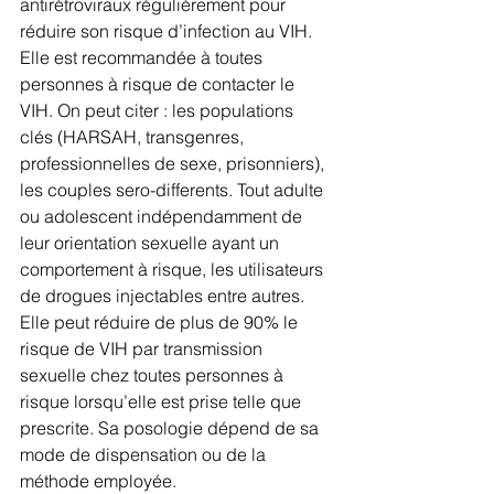
antirétroviraux régulièrement pour 
réduire son risque d’infection au VIH. 
Elle est recommandée à toutes 
personnes à risque de contacter le 
VIH. On peut citer : les populations 
clés (HARSAH, transgenres, 
professionnelles de sexe, prisonniers), 
les couples sero-differents. Tout adulte 
ou adolescent indépendamment de 
leur orientation sexuelle ayant un 
comportement à risque, les utilisateurs 
de drogues injectables entre autres. 
Elle peut réduire de plus de 90% le 
risque de VIH par transmission 
sexuelle chez toutes personnes à 
risque lorsqu’elle est prise telle que 
prescrite. Sa posologie dépend de sa 
mode de dispensation ou de la 
méthode employée.