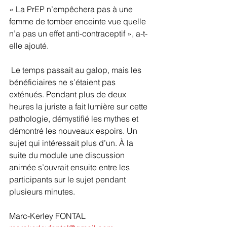
« La PrEP n’empêchera pas à une 
femme de tomber enceinte vue quelle 
n’a pas un effet anti-contraceptif », a-t-
elle ajouté.
 Le temps passait au galop, mais les 
bénéficiaires ne s’étaient pas 
exténués. Pendant plus de deux 
heures la juriste a fait lumière sur cette 
pathologie, démystifié les mythes et 
démontré les nouveaux espoirs. Un 
sujet qui intéressait plus d’un. À la 
suite du module une discussion 
animée s’ouvrait ensuite entre les 
participants sur le sujet pendant 
plusieurs minutes.
Marc-Kerley FONTAL 