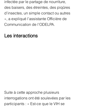
infectée par le partage de nourriture, 
des baisers, des étreintes, des piqûres 
d’insectes, un simple contact ou autres 
», a expliqué l’assistante Officière de 
Communication de l’ODELPA.
Les interactions
Suite à cette approche plusieurs 
interrogations ont été soulevées par les 
participants : « Est-ce que le VIH se 