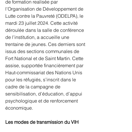
de formation realisée par 
l’Organisation de Développement de 
Lutte contre la Pauvreté (ODELPA), le 
mardi 23 juillet 2024. Cette activité 
déroulée dans la salle de conférence 
de l’institution, a accueille une 
trentaine de jeunes. Ces derniers sont 
issus des sections communales de 
Fort National et de Saint Martin. Cette 
assise, supportée financièrement par 
Haut-commissariat des Nations Unis 
pour les réfugiés, s’inscrit dans le 
cadre de la campagne de 
sensibilisation, d’éducation, d’appui 
psychologique et de renforcement 
économique. 
Les modes de transmission du VIH