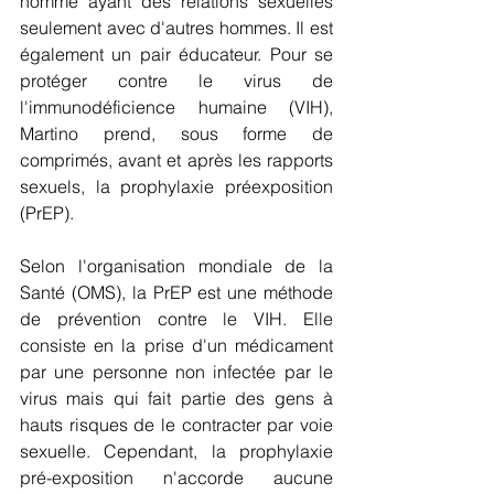
homme ayant des relations sexuelles 
seulement avec d'autres hommes. Il est 
également un pair éducateur. Pour se 
protéger contre le virus de 
l'immunodéficience humaine (VIH), 
Martino prend, sous forme de 
comprimés, avant et après les rapports 
sexuels, la prophylaxie préexposition 
(PrEP).
Selon l'organisation mondiale de la 
Santé (OMS), la PrEP est une méthode 
de prévention contre le VIH. Elle 
consiste en la prise d'un médicament 
par une personne non infectée par le 
virus mais qui fait partie des gens à 
hauts risques de le contracter par voie 
sexuelle. Cependant, la prophylaxie 
pré-exposition n'accorde aucune 