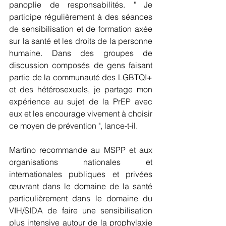
panoplie de responsabilités. " Je 
participe régulièrement à des séances 
de sensibilisation et de formation axée 
sur la santé et les droits de la personne 
humaine. Dans des groupes de 
discussion composés de gens faisant 
partie de la communauté des LGBTQI+ 
et des hétérosexuels, je partage mon 
expérience au sujet de la PrEP avec 
eux et les encourage vivement à choisir 
ce moyen de prévention ", lance-t-il.
Martino recommande au MSPP et aux 
organisations nationales et 
internationales publiques et privées 
œuvrant dans le domaine de la santé 
particulièrement dans le domaine du 
VIH/SIDA de faire une sensibilisation 
plus intensive autour de la prophylaxie 