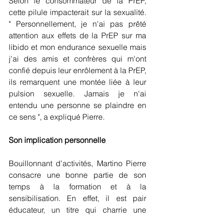
Selon le consommateur de la PrEP, 
cette pilule impacterait sur la sexualité. 
" Personnellement, je n'ai pas prêté 
attention aux effets de la PrEP sur ma 
libido et mon endurance sexuelle mais 
j'ai des amis et confrères qui m'ont 
confié depuis leur enrôlement à la PrEP, 
ils remarquent une montée liée à leur 
pulsion sexuelle. Jamais je n'ai 
entendu une personne se plaindre en 
ce sens ", a expliqué Pierre.
Son implication personnelle
Bouillonnant d'activités, Martino Pierre 
consacre une bonne partie de son 
temps à la formation et à la 
sensibilisation. En effet, il est pair 
éducateur, un titre qui charrie une 