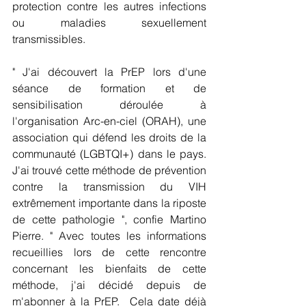
protection contre les autres infections 
ou maladies sexuellement 
transmissibles.
" J'ai découvert la PrEP lors d'une 
séance de formation et de 
sensibilisation déroulée à 
l'organisation Arc-en-ciel (ORAH), une 
association qui défend les droits de la 
communauté (LGBTQI+) dans le pays. 
J'ai trouvé cette méthode de prévention 
contre la transmission du VIH 
extrêmement importante dans la riposte 
de cette pathologie ", confie Martino 
Pierre. " Avec toutes les informations 
recueillies lors de cette rencontre 
concernant les bienfaits de cette 
méthode, j'ai décidé depuis de 
m'abonner à la PrEP.  Cela date déjà 