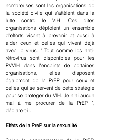
nombreuses sont les organisations de 
la société civile qui s'attèlent dans la 
lutte contre le VIH. Ces dites 
organisations déploient un ensemble 
d'efforts visant à prévenir et aussi à 
aider ceux et celles qui vivent déjà 
avec le virus. " Tout comme les anti-
rétrovirus sont disponibles pour les 
PVVIH dans l'enceinte de certaines 
organisations, elles disposent 
également de la PrEP pour ceux et 
celles qui se servent de cette stratégie 
pour se protéger du VIH. Je n'ai aucun 
mal à me procurer de la PrEP ", 
déclare-t-il. 
Effets de la PreP sur la sexualité