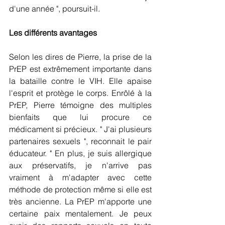
d'une année ", poursuit-il.  
Les différents avantages
Selon les dires de Pierre, la prise de la 
PrEP est extrêmement importante dans 
la bataille contre le VIH. Elle apaise 
l'esprit et protège le corps. Enrôlé à la 
PrEP, Pierre témoigne des multiples 
bienfaits que lui procure ce 
médicament si précieux. " J'ai plusieurs 
partenaires sexuels ", reconnait le pair 
éducateur. " En plus, je suis allergique 
aux préservatifs, je n'arrive pas 
vraiment à m'adapter avec cette 
méthode de protection même si elle est 
très ancienne. La PrEP m'apporte une 
certaine paix mentalement. Je peux 