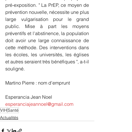
pré-exposition. " La PrEP, ce moyen de 
prévention nouvelle, nécessite une plus 
large vulgarisation pour le grand 
public. Mise à part les moyens 
préventifs et l'abstinence, la population 
doit avoir une large connaissance de 
cette méthode. Des interventions dans 
les écoles, les universités, les églises 
et autres seraient très bénéfiques ", a-t-il 
souligné.
Martino Pierre : nom d'emprunt 
Esperancia Jean Noel 
esperanciajeannoel@gmail.com
VIH
Santé
Actualités