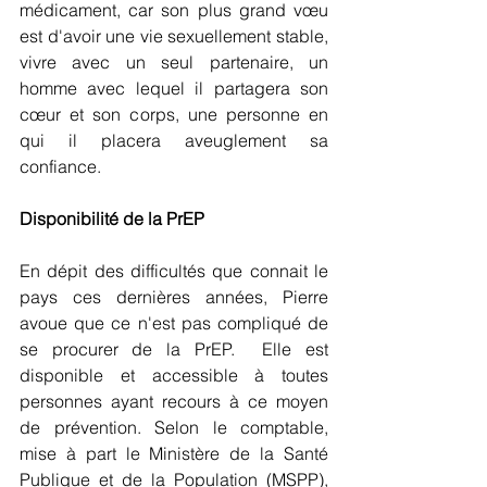
médicament, car son plus grand vœu 
est d'avoir une vie sexuellement stable, 
vivre avec un seul partenaire, un 
homme avec lequel il partagera son 
cœur et son corps, une personne en 
qui il placera aveuglement sa 
confiance. 
Disponibilité de la PrEP
En dépit des difficultés que connait le 
pays ces dernières années, Pierre 
avoue que ce n'est pas compliqué de 
se procurer de la PrEP.  Elle est 
disponible et accessible à toutes 
personnes ayant recours à ce moyen 
de prévention. Selon le comptable, 
mise à part le Ministère de la Santé 
Publique et de la Population (MSPP), 