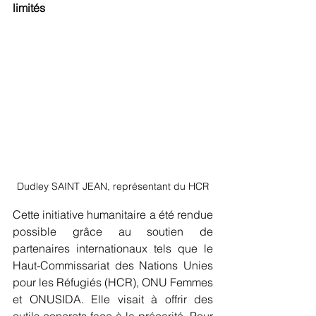
limités
Dudley SAINT JEAN, représentant du HCR
Cette initiative humanitaire a été rendue 
possible grâce au soutien de 
partenaires internationaux tels que le 
Haut-Commissariat des Nations Unies 
pour les Réfugiés (HCR), ONU Femmes 
et ONUSIDA. Elle visait à offrir des 