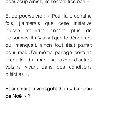
beaucoup aimés, ils sentent très bon ».
Et de poursuivre : « Pour la prochaine 
fois, j’aimerais que cette initiative 
puisse atteindre encore plus de 
personnes. Il n’y avait que le déodorant 
qui manquait, sinon tout était parfait 
pour moi. J’ai même partagé certains 
produits de mon kit avec d’autres 
voisins vivant dans des conditions 
difficiles ».
Et si c’était l’avant-goût d’un « Cadeau 
de Noël » ?