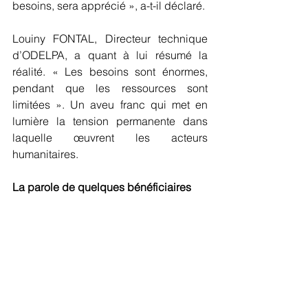
besoins, sera apprécié », a-t-il déclaré.
Louiny FONTAL, Directeur technique 
d’ODELPA, a quant à lui résumé la 
réalité. « Les besoins sont énormes, 
pendant que les ressources sont 
limitées ». Un aveu franc qui met en 
lumière la tension permanente dans 
laquelle œuvrent les acteurs 
humanitaires.
La parole de quelques bénéficiaires