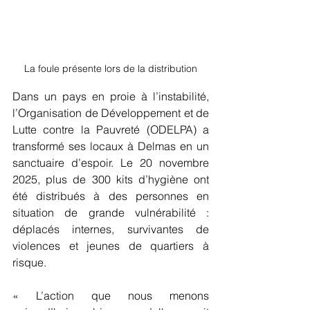
La foule présente lors de la distribution
Dans un pays en proie à l’instabilité, 
l’Organisation de Développement et de 
Lutte contre la Pauvreté (ODELPA) a 
transformé ses locaux à Delmas en un 
sanctuaire d’espoir. Le 20 novembre 
2025, plus de 300 kits d’hygiène ont 
été distribués à des personnes en 
situation de grande vulnérabilité : 
déplacés internes, survivantes de 
violences et jeunes de quartiers à 
risque.
« L’action que nous menons 