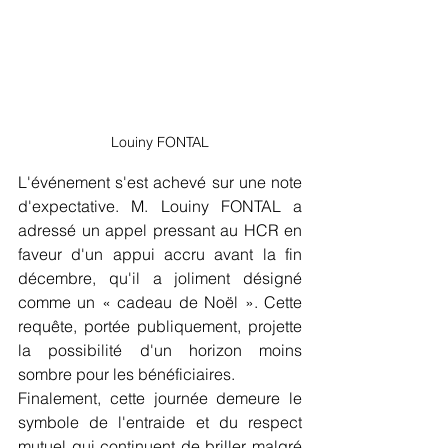
Louiny FONTAL
L'événement s'est achevé sur une note 
d'expectative. M. Louiny FONTAL a 
adressé un appel pressant au HCR en 
faveur d'un appui accru avant la fin 
décembre, qu'il a joliment désigné 
comme un « cadeau de Noël ». Cette 
requête, portée publiquement, projette 
la possibilité d'un horizon moins 
sombre pour les bénéficiaires.
Finalement, cette journée demeure le 
symbole de l'entraide et du respect 
mutuel qui continuent de briller malgré 