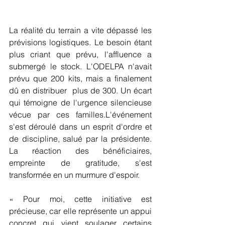
La réalité du terrain a vite dépassé les 
prévisions logistiques. Le besoin étant 
plus criant que prévu, l'affluence a 
submergé le stock. L'ODELPA n'avait 
prévu que 200 kits, mais a finalement 
dû en distribuer  plus de 300. Un écart 
qui témoigne de l'urgence silencieuse 
vécue par ces familles.L'événement 
s'est déroulé dans un esprit d'ordre et 
de discipline, salué par la présidente. 
La réaction des bénéficiaires, 
empreinte de gratitude, s'est 
transformée en un murmure d'espoir.
« Pour moi, cette initiative est 
précieuse, car elle représente un appui 
concret qui vient soulager certains 