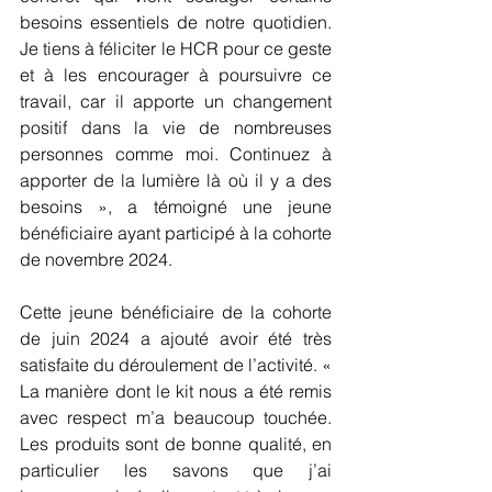
besoins essentiels de notre quotidien. 
Je tiens à féliciter le HCR pour ce geste 
et à les encourager à poursuivre ce 
travail, car il apporte un changement 
positif dans la vie de nombreuses 
personnes comme moi. Continuez à 
apporter de la lumière là où il y a des 
besoins », a témoigné une jeune 
bénéficiaire ayant participé à la cohorte 
de novembre 2024.
Cette jeune bénéficiaire de la cohorte 
de juin 2024 a ajouté avoir été très 
satisfaite du déroulement de l’activité. « 
La manière dont le kit nous a été remis 
avec respect m’a beaucoup touchée. 
Les produits sont de bonne qualité, en 
particulier les savons que j’ai 