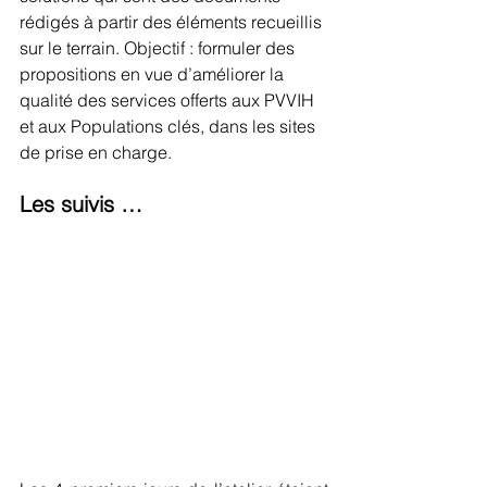
rédigés à partir des éléments recueillis 
sur le terrain. Objectif : formuler des 
propositions en vue d’améliorer la 
qualité des services offerts aux PVVIH 
et aux Populations clés, dans les sites 
de prise en charge.
Les suivis …