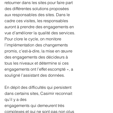
retourner dans les sites pour faire part 
des différentes solutions proposées 
aux responsables des sites. Dans le 
cadre ces visites, les responsables 
auront à prendre des engagements en 
vue d’améliorer la qualité des services. 
Pour clore le cycle, on monitore 
l’implémentation des changements 
promis, c’est-à-dire, la mise en œuvre 
des engagements des décideurs à 
tous les niveaux et détermine si ces 
engagements ont l’effet escompté », a 
souligné l’assistant des données.
En dépit des difficultés qui persistent 
dans certains sites, Casimir reconnait 
qu’il y a des
engagements qui demeurent très 
complexes et qui ne sont pas non plus 