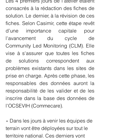
Les 4 premiers jours de l’atelier étaient 
consacrés à la rédaction des fiches de 
solution. Le dernier, à la révision de ces 
fiches. Selon Casimir, cette étape revêt 
d’une importance capitale pour 
l'avancement du cycle de 
Community Led Monitoring (CLM). Elle 
vise à s'assurer que toutes les fiches 
de solutions correspondent aux 
problèmes existants dans les sites de 
prise en charge. Après cette phase, les 
responsables des données auront la 
responsabilité de les valider et de les 
inscrire dans la base des données de 
l'OCSEVIH (Commecare).
« Dans les jours à venir les équipes de 
terrain vont être déployées sur tout le 
territoire national. Ces derniers vont 