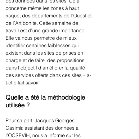
des données dans les sites. Cela 
concerne même les zones à haut 
risque, des départements de l’Ouest et 
de l’Artibonite. Cette semaine de 
travail est d’une grande importance. 
Elle va nous permettre de mieux 
identifier certaines faiblesses qui 
existent dans les sites de prises en 
charge et de faire  des propositions 
dans l’objectif d’améliorer la qualité 
des services offerts dans ces sites » a-
t-elle fait savoir.
Quelle a été la méthodologie 
utilisée ?
Pour sa part, Jacques Georges 
Casimir, assistant des données à 
l’OCSEVIH, nous a informé sur les 