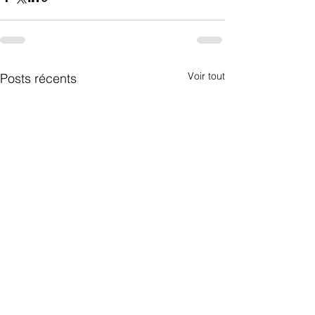
Voir tout
Posts récents