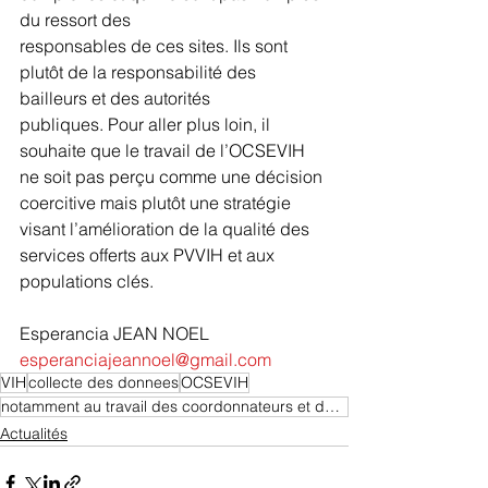
du ressort des
responsables de ces sites. Ils sont 
plutôt de la responsabilité des 
bailleurs et des autorités
publiques. Pour aller plus loin, il 
souhaite que le travail de l’OCSEVIH 
ne soit pas perçu comme une décision 
coercitive mais plutôt une stratégie 
visant l’amélioration de la qualité des 
services offerts aux PVVIH et aux 
populations clés.
Esperancia JEAN NOEL
esperanciajeannoel@gmail.com
VIH
collecte des donnees
OCSEVIH
notamment au travail des coordonnateurs et des moniteurs
Actualités