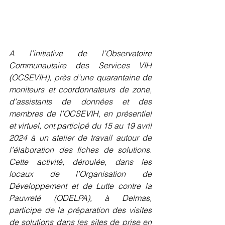
A l’initiative de l’Observatoire 
Communautaire des Services VIH 
(OCSEVIH), près d’une quarantaine de 
moniteurs et coordonnateurs de zone, 
d’assistants de données et des 
membres de l’OCSEVIH, en présentiel 
et virtuel, ont participé du 15 au 19 avril 
2024 à un atelier de travail autour de 
l’élaboration des fiches de solutions. 
Cette activité, déroulée, dans les 
locaux de l’Organisation de 
Développement et de Lutte contre la 
Pauvreté (ODELPA), à Delmas, 
participe de la préparation des visites 
de solutions dans les sites de prise en 