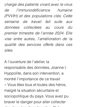
charge des patients vivant avec le virus 
de l’immunodéficience humaine 
(PVVIH) et des populations clés. Cette 
semaine de travail fait suite aux 
données collectées au cours du 
premier trimestre de l’année 2024. Elle 
vise entre autres, l’amélioration de la 
qualité des services offerts dans ces 
sites.
A l’ouverture de l’atelier, la 
responsable des données, Joanne I. 
Hyppolite, dans son intervention, a 
montré l’importance de ce travail 
« Vous êtes tous et toutes des héros, 
malgré la situation sécuritaire et 
sociopolitique du pays. Vous avez pu 
braver le danger pour aller collecter 