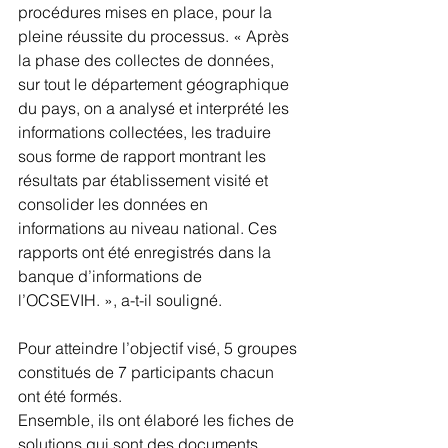
procédures mises en place, pour la 
pleine réussite du processus. « Après 
la phase des collectes de données, 
sur tout le département géographique 
du pays, on a analysé et interprété les 
informations collectées, les traduire 
sous forme de rapport montrant les 
résultats par établissement visité et 
consolider les données en 
informations au niveau national. Ces 
rapports ont été enregistrés dans la 
banque d’informations de 
l’OCSEVIH. », a-t-il souligné.
Pour atteindre l’objectif visé, 5 groupes 
constitués de 7 participants chacun 
ont été formés.
Ensemble, ils ont élaboré les fiches de 
solutions qui sont des documents 