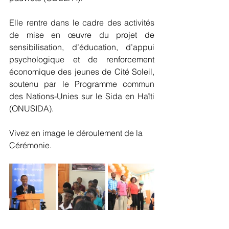
Elle rentre dans le cadre des activités 
de mise en œuvre du projet de 
sensibilisation, d’éducation, d’appui 
psychologique et de renforcement 
économique des jeunes de Cité Soleil, 
soutenu par le Programme commun 
des Nations-Unies sur le Sida en Haïti 
(ONUSIDA). 
Vivez en image le déroulement de la 
Cérémonie. 