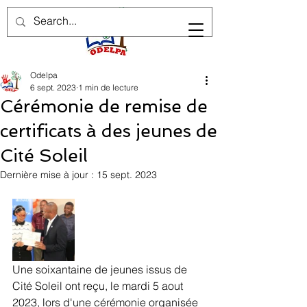
Odelpa
6 sept. 2023
1 min de lecture
Cérémonie de remise de
certificats à des jeunes de
Cité Soleil
Dernière mise à jour :
15 sept. 2023
Une soixantaine de jeunes issus de 
Cité Soleil ont reçu, le mardi 5 aout 
2023, lors d'une cérémonie organisée 