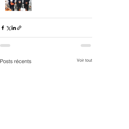
Voir tout
Posts récents