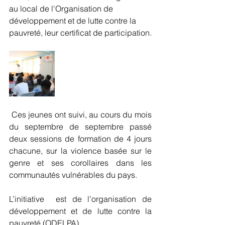
au local de l'Organisation de 
développement et de lutte contre la 
pauvreté, leur certificat de participation.
 Ces jeunes ont suivi, au cours du mois 
du septembre de septembre passé 
deux sessions de formation de 4 jours 
chacune, sur la violence basée sur le 
genre et ses corollaires dans les 
communautés vulnérables du pays. 
L’initiative  est de l’organisation de 
développement et de lutte contre la 
pauvreté (ODELPA). 